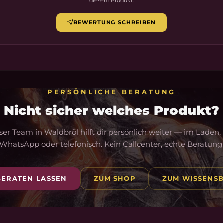
diesem Produkt.
BEWERTUNG SCHREIBEN
PERSÖNLICHE BERATUNG
Nicht sicher welches Produkt?
er Team in Waldbröl hilft dir persönlich weiter — im Laden,
WhatsApp oder telefonisch. Kein Callcenter, echte Beratung
BERATEN LASSEN
ZUM SHOP
ZUM WISSENSB