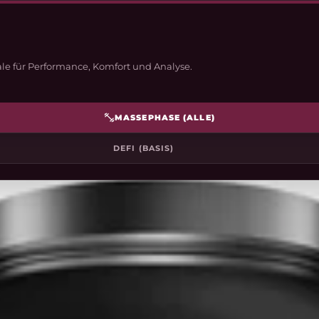
le für Performance, Komfort und Analyse.
MASSEPHASE (ALLE)
DEFI (BASIS)